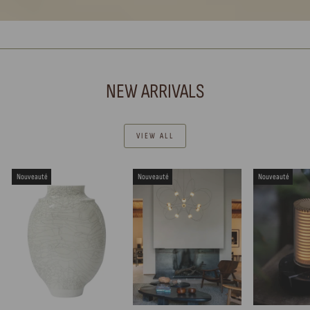
NEW ARRIVALS
VIEW ALL
Nouveauté
Nouveauté
Nouveauté