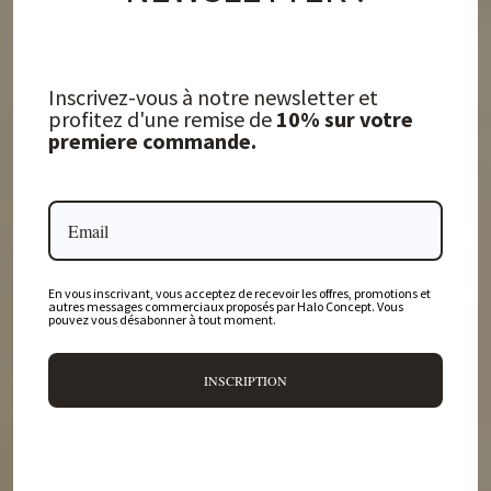
Inscrivez-vous à notre newsletter et
profitez d'une remise de
10% sur votre
premiere commande.
En vous inscrivant, vous acceptez de recevoir les offres, promotions et
autres messages commerciaux proposés par Halo Concept. Vous
pouvez vous désabonner à tout moment.
INSCRIPTION