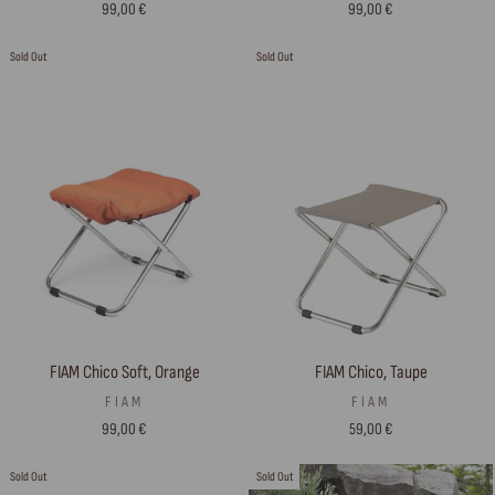
99,00 €
99,00 €
Sold Out
Sold Out
FIAM Chico, Taupe
FIAM Chico Soft, Orange
FIAM
FIAM
59,00 €
99,00 €
Sold Out
Sold Out