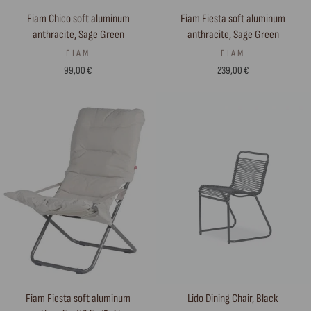
Fiam Chico soft aluminum
Fiam Fiesta soft aluminum
anthracite, Sage Green
anthracite, Sage Green
FIAM
FIAM
99,00 €
239,00 €
Fiam Fiesta soft aluminum
Lido Dining Chair, Black