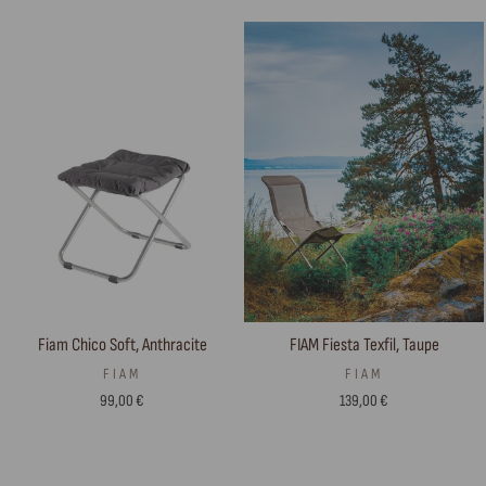
Fiam Chico Soft, Anthracite
FIAM Fiesta Texfil, Taupe
FIAM
FIAM
99,00 €
139,00 €