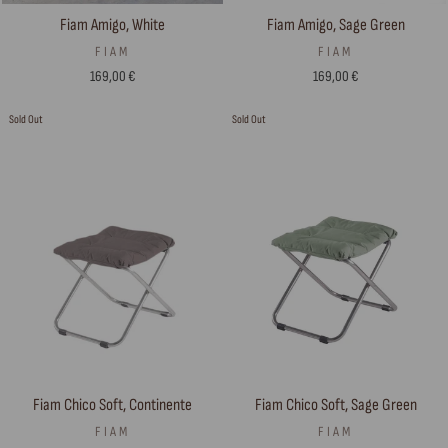
Fiam Amigo, White
Fiam Amigo, Sage Green
FIAM
FIAM
169,00 €
169,00 €
Sold Out
Sold Out
Fiam Chico Soft, Continente
Fiam Chico Soft, Sage Green
FIAM
FIAM