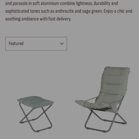
and parasols in soft aluminium combine lightness, durability and
sophisticated tones such as anthracite and sage green. Enjoy a chic and
soothing ambiance with fast delivery.
SORT