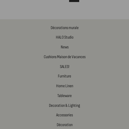
Décorations murale
HALO Studio
News
Cushions Maison de Vacances
SALES!
Furniture
Home Linen
Tableware
Decoration & Lighting
Accessories
Décoration