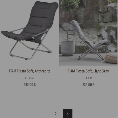
FIAM Fiesta Soft, Anthracite
FIAM Fiesta Soft, Light Grey
FIAM
FIAM
239,00 €
239,00 €
1
2
Next