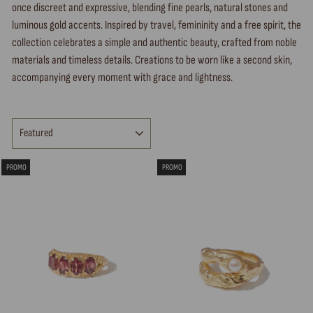
once discreet and expressive, blending fine pearls, natural stones and
luminous gold accents. Inspired by travel, femininity and a free spirit, the
collection celebrates a simple and authentic beauty, crafted from noble
materials and timeless details. Creations to be worn like a second skin,
accompanying every moment with grace and lightness.
SORT
PROMO
PROMO