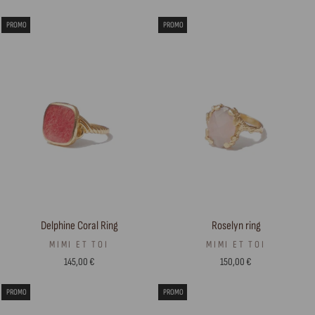
PROMO
PROMO
Delphine Coral Ring
Roselyn ring
MIMI ET TOI
MIMI ET TOI
145,00 €
150,00 €
PROMO
PROMO