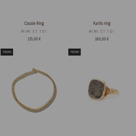
Cassie Ring
Karlis ring
MIMI ET TOI
MIMI ET TOI
135,00 €
160,00 €
PROMO
PROMO