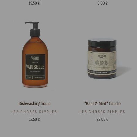
15,50 €
6,00 €
"Basil & Mint" Candle
Dishwashing liquid
LES CHOSES SIMPLES
LES CHOSES SIMPLES
22,00 €
17,50 €