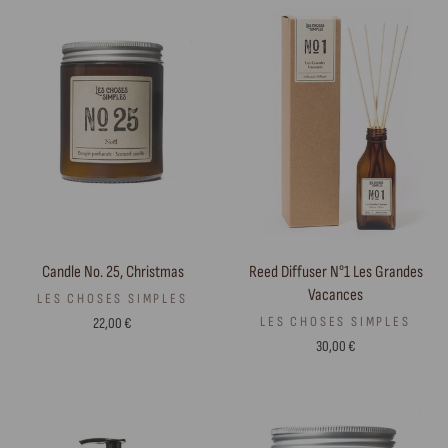
Candle No. 25, Christmas
Reed Diffuser N°1 Les Grandes
Vacances
LES CHOSES SIMPLES
LES CHOSES SIMPLES
22,00 €
30,00 €