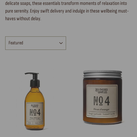
delicate soaps, these essentials transform moments of relaxation into
pure serenity. Enjoy swift delivery and indulge in these wellbeing must-
haves without delay.
SORT