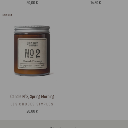
20,00 €
14,50 €
Sold Out
Candle N°2, Spring Morning
LES CHOSES SIMPLES
20,00 €