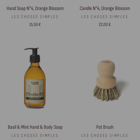
Hand Soap N°4, Orange Blossom
Candle N°4, Orange Blossom
LES CHOSES SIMPLES
LES CHOSES SIMPLES
15,50 €
22,00 €
Basil & Mint Hand & Body Soap
Pot Brush
LES CHOSES SIMPLES
LES CHOSES SIMPLES